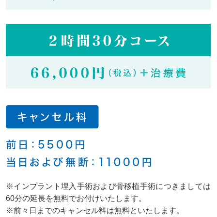
※インプラント埋入手術および骨移植手術につきましては
60分の延長を無料でお付けいたします。
※前々日までのキャンセル料は無料といたします。